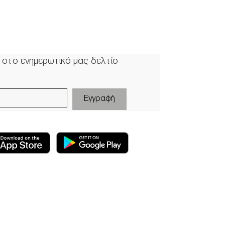
 στο ενημερωτικό μας δελτίο
Εγγραφή