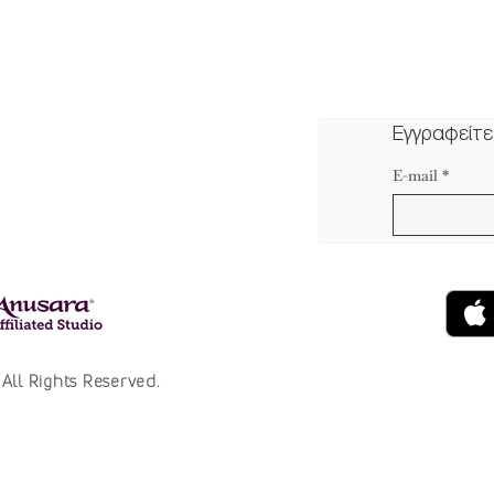
Εγγραφείτε
E-mail
*
All Rights Reserved.