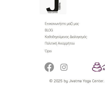
Επικοινωνήστε μαζί μας
BLOG
Καθοδηγούμενος Διαλογισμός
Πολιτική Απορρήτου
Όροι
© 2025 by Jivatma Yoga Center. 